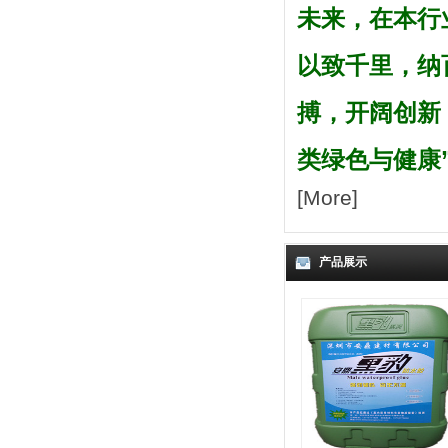
未来，在本行
以致千里，纳
搏，开阔创新
类绿色与健康
[
More
]
产品展示