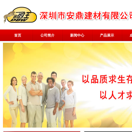
首页
公司简介
新闻中心
产品展示