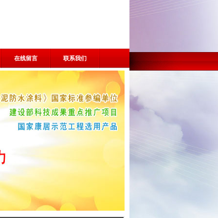
在线留言
联系我们