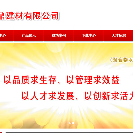
中心
产品展示
成功案例
下载中心
人才招聘