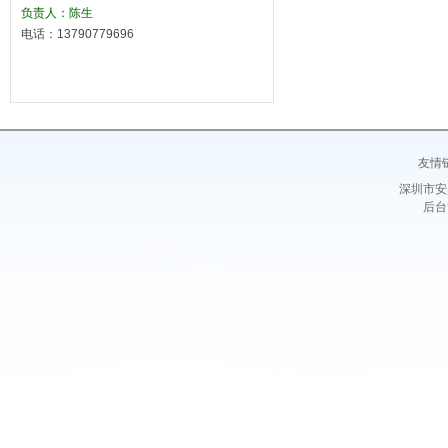
负责人：陈生
电话：13790779696
友情
深圳市安
后台