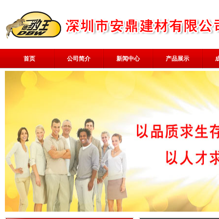
首页
公司简介
新闻中心
产品展示