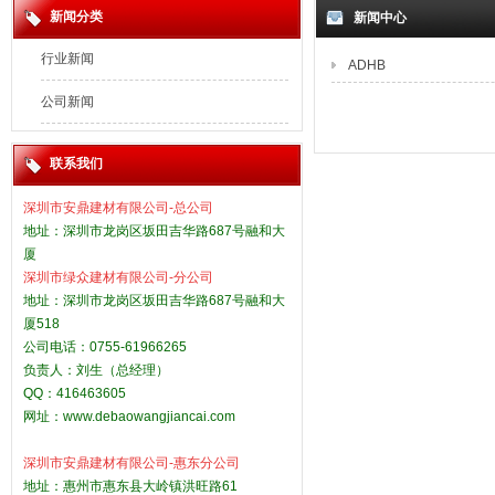
新闻分类
新闻中心
行业新闻
ADHB
公司新闻
联系我们
深圳市安鼎建材有限公司-总公司
地址：深圳市龙岗区坂田吉华路687号融和大
厦
深圳市绿众建材有限公司-分公司
地址：深圳市龙岗区坂田吉华路687号融和大
厦518
公司电话：0755-61966265
负责人：刘生（总经理）
QQ：416463605
网址：
www.debaowangjiancai.com
深圳市安鼎建材有限公司-惠东分公司
地址：惠州市惠东县大岭镇洪旺路61